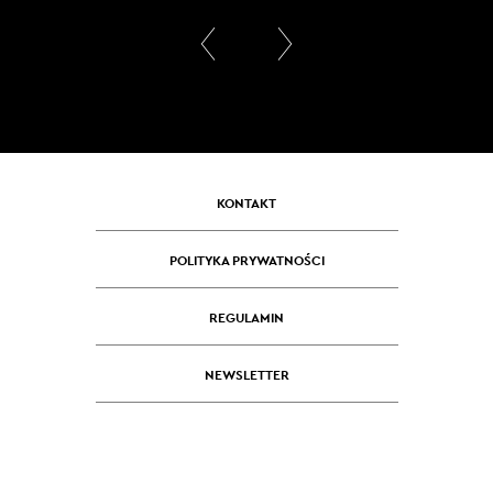
KONTAKT
POLITYKA PRYWATNOŚCI
REGULAMIN
NEWSLETTER