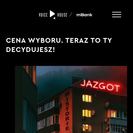
/
CENA WYBORU. TERAZ TO TY
DECYDUJESZ!